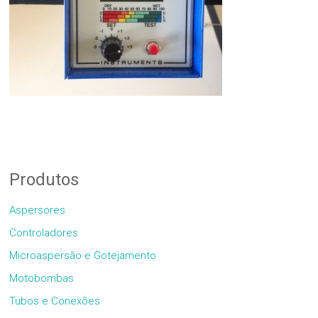
Produtos
Aspersores
Controladores
Microaspersão e Gotejamento
Motobombas
Tubos e Conexões