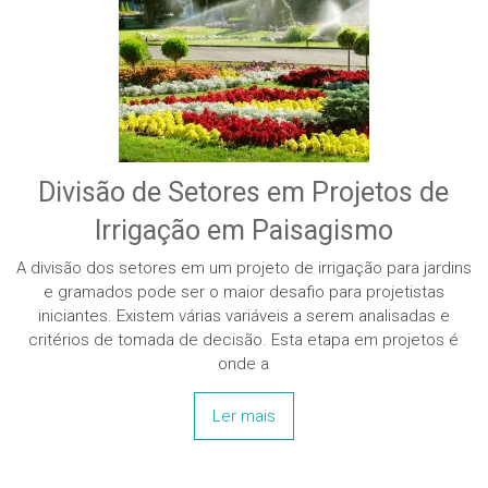
Divisão de Setores em Projetos de
Irrigação em Paisagismo
A divisão dos setores em um projeto de irrigação para jardins
e gramados pode ser o maior desafio para projetistas
iniciantes. Existem várias variáveis a serem analisadas e
critérios de tomada de decisão. Esta etapa em projetos é
onde a
Ler mais