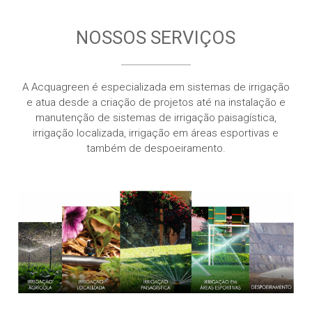
NOSSOS SERVIÇOS
A Acquagreen é especializada em sistemas de irrigação
e atua desde a criação de projetos até na instalação e
manutenção de sistemas de irrigação paisagística,
irrigação localizada, irrigação em áreas esportivas e
também de despoeiramento.