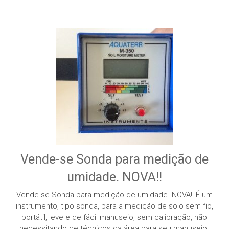
Vende-se Sonda para medição de
umidade. NOVA!!
Vende-se Sonda para medição de umidade. NOVA!! É um
instrumento, tipo sonda, para a medição de solo sem fio,
portátil, leve e de fácil manuseio, sem calibração, não
necessitando de técnicos da área para seu manuseio.