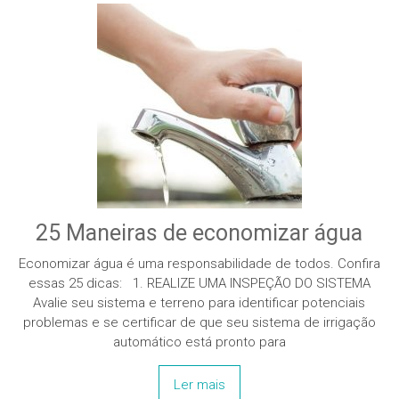
25 Maneiras de economizar água
Economizar água é uma responsabilidade de todos. Confira
essas 25 dicas: 1. REALIZE UMA INSPEÇÃO DO SISTEMA
Avalie seu sistema e terreno para identificar potenciais
problemas e se certificar de que seu sistema de irrigação
automático está pronto para
Ler mais