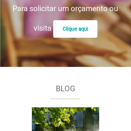
Para solicitar um orçamento ou
visita
Clique aqui
BLOG