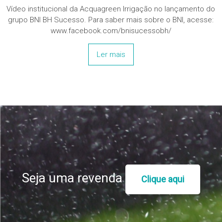
Vídeo institucional da Acquagreen Irrigação no lançamento do
grupo BNI BH Sucesso. Para saber mais sobre o BNI, acesse:
www.facebook.com/bnisucessobh/
Ler mais
Seja uma revenda
Clique aqui