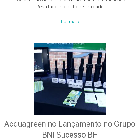
Resultado imediato de umidade
Ler mais
Acquagreen no Lançamento no Grupo
BNI Sucesso BH