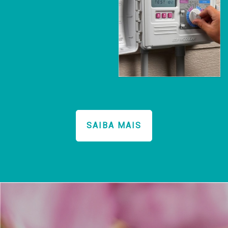
Controladores
SAIBA MAIS