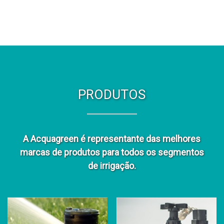
PRODUTOS
A Acquagreen é representante das melhores
marcas de produtos para todos os segmentos
de irrigação.