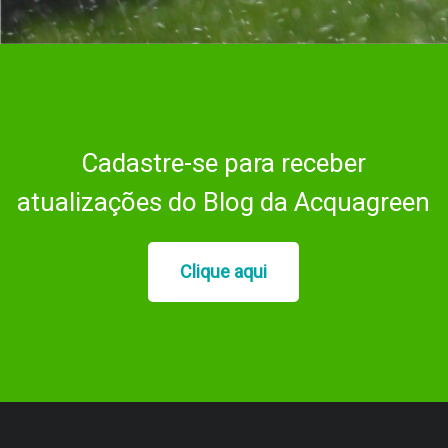
Cadastre-se para receber
atualizações do Blog da Acquagreen
Clique aqui