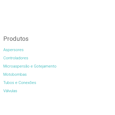
Produtos
Aspersores
Controladores
Microaspersão e Gotejamento
Motobombas
Tubos e Conexões
Válvulas