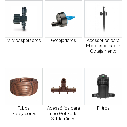
Microaspersores
Gotejadores
Acessórios para
Microaspersão e
Gotejamento
Tubos
Acessórios para
FIltros
Gotejadores
Tubo Gotejador
Subterrâneo