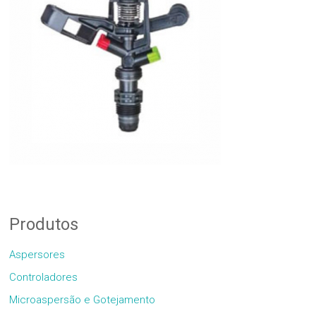
Produtos
Aspersores
Controladores
Microaspersão e Gotejamento