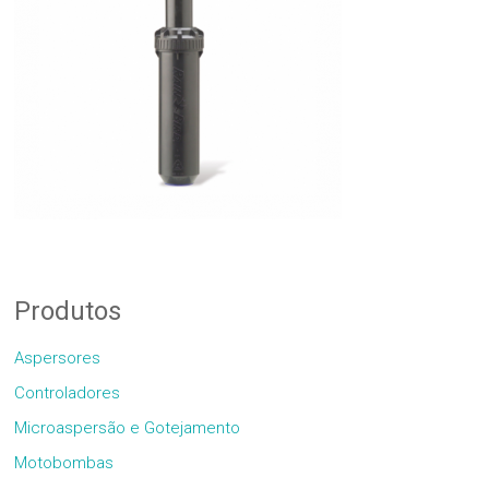
Produtos
Aspersores
Controladores
Microaspersão e Gotejamento
Motobombas