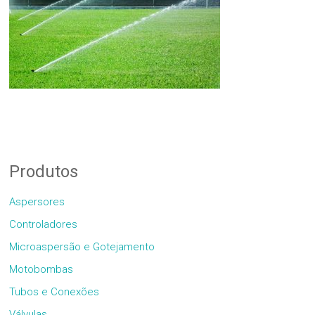
Produtos
Aspersores
Controladores
Microaspersão e Gotejamento
Motobombas
Tubos e Conexões
Válvulas