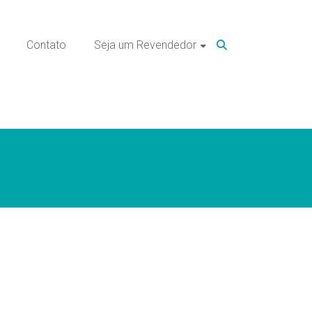
Contato
Seja um Revendedor