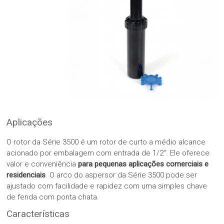
Aplicações
O rotor da Série 3500 é um rotor de curto a médio alcance
acionado por embalagem com entrada de 1/2″. Ele oferece
valor e conveniência
para pequenas aplicações comerciais e
residenciais
. O arco do aspersor da Série 3500 pode ser
ajustado com facilidade e rapidez com uma simples chave
de fenda com ponta chata.
Características