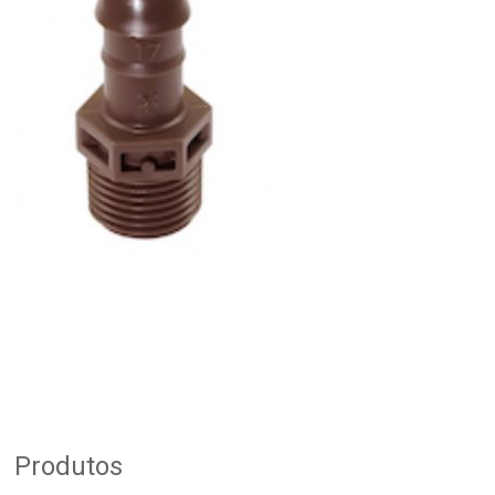
Produtos