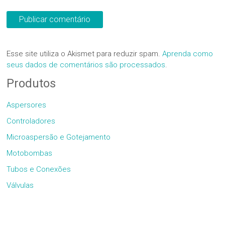
Esse site utiliza o Akismet para reduzir spam.
Aprenda como
seus dados de comentários são processados
.
Produtos
Aspersores
Controladores
Microaspersão e Gotejamento
Motobombas
Tubos e Conexões
Válvulas