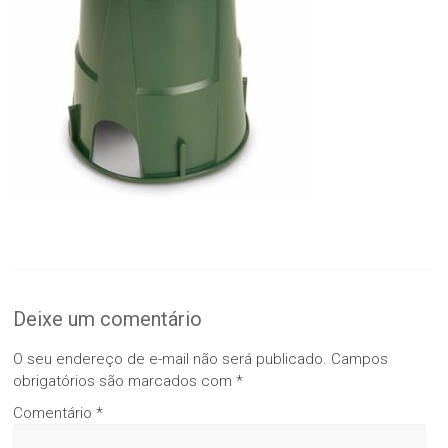
Deixe um comentário
O seu endereço de e-mail não será publicado.
Campos
obrigatórios são marcados com
*
Comentário
*